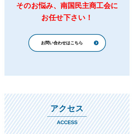
そのお悩み、南国民主商工会に
お任せ下さい！
お問い合わせはこちら
アクセス
ACCESS