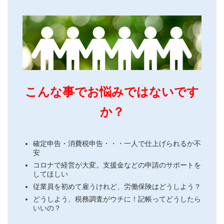
こんな事でお悩みではないです
か？
確定申告・消費税申告・・・一人で仕上げられるか不
安
コロナで経営が大変。支援金などの申請のサポートを
してほしい
従業員を初めて雇うけれど、労働保険はどうしよう？
どうしよう、税務調査がウチに！記帳ってどうしたら
いいの？