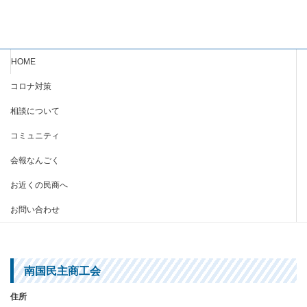
HOME
コロナ対策
相談について
コミュニティ
会報なんごく
お近くの民商へ
お問い合わせ
南国民主商工会
住所