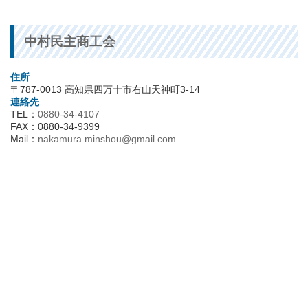
中村民主商工会
住所
〒787-0013 高知県四万十市右山天神町3-14
連絡先
TEL：
0880-34-4107
FAX：0880-34-9399
Mail：
nakamura.minshou@gmail.com