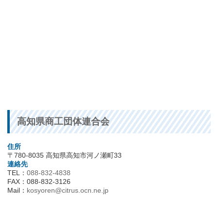
高知県商工団体連合会
住所
〒780-8035 高知県高知市河ノ瀬町33
連絡先
TEL：
088-832-4838
FAX：088-832-3126
Mail：
kosyoren@citrus.ocn.ne.jp