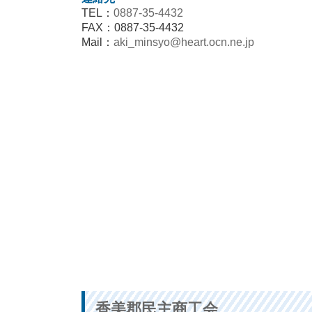
TEL：
0887-35-4432
FAX：0887-35-4432
Mail：
aki_minsyo@heart.ocn.ne.jp
香美郡民主商工会