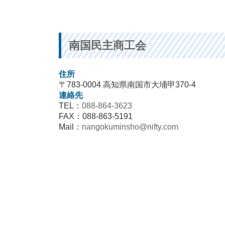
南国民主商工会
住所
〒783-0004 高知県南国市大埇甲370-4
連絡先
TEL：
088-864-3623
FAX：088-863-5191
Mail：
nangokuminsho@nifty.com