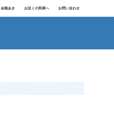
会報あき
お近くの民商へ
お問い合わせ