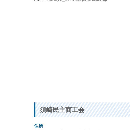
須崎民主商工会
住所