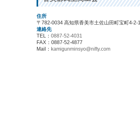
住所
〒782-0034 高知県香美市土佐山田町宝町4-2-1
連絡先
TEL：
0887-52-4031
FAX：0887-52-4877
Mail：
kamigunminsyo@nifty.com