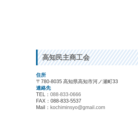
高知民主商工会
住所
〒780-8035 高知県高知市河ノ瀬町33
連絡先
TEL：
088-833-0666
FAX：088-833-5537
Mail：
kochiminsyo@gmail.com