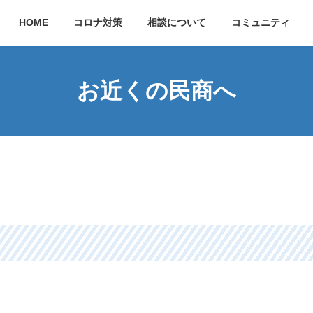
HOME
コロナ対策
相談について
コミュニティ
お近くの民商へ