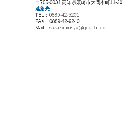
〒785-0034 高知県須崎市大間本町11-20
連絡先
TEL：
0889-42-5201
FAX：0889-42-9240
Mail：
susakiminsyo@gmail.com