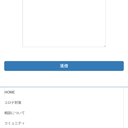
HOME
コロナ対策
相談について
コミュニティ