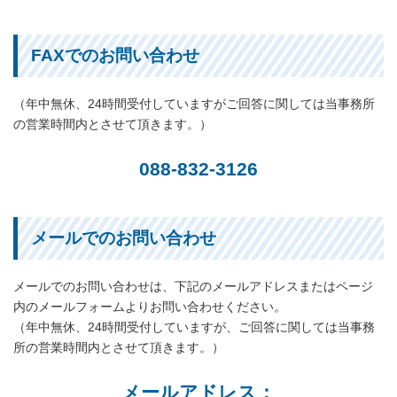
FAXでのお問い合わせ
（年中無休、24時間受付していますがご回答に関しては当事務所
の営業時間内とさせて頂きます。）
088-832-3126
メールでのお問い合わせ
メールでのお問い合わせは、下記のメールアドレスまたはページ
内のメールフォームよりお問い合わせください。
（年中無休、24時間受付していますが、ご回答に関しては当事務
所の営業時間内とさせて頂きます。）
メールアドレス：