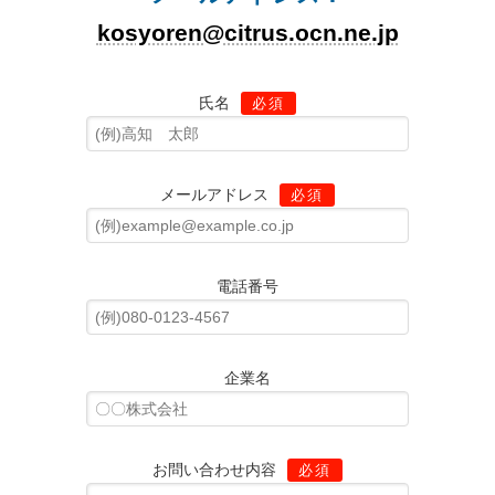
kosyoren@citrus.ocn.ne.jp
氏名
必須
メールアドレス
必須
電話番号
企業名
お問い合わせ内容
必須