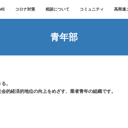
ME
コロナ対策
相談について
コミュニティ
高商連
青年部
きる。
社会的経済的地位の向上をめざす、業者青年の組織です。