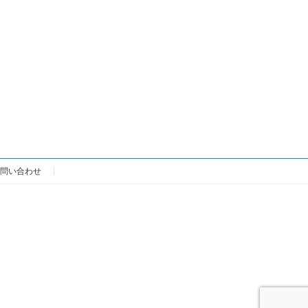
問い合わせ