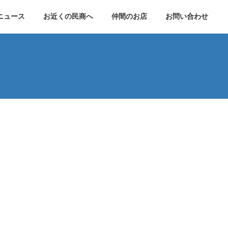
ニュース
お近くの民商へ
仲間のお店
お問い合わせ